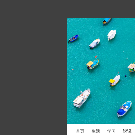
首页
生活
学习
说说