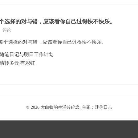
个选择的对与错，应该看你自己过得快不快乐。
评论
每个选择的对与错，应该看你自己过得快不快乐。
4日 随笔日记与明日工作计划
日 晴转多云 有彩虹
© 2026
大白蚁的生活碎碎念
. 主题：
迷你日志