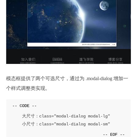
模态框提供了两个可选尺寸，通过为 .modal-dialog 增加一
个样式调整类实现。
    大尺寸：class="modal-dialog modal-lg"

    小尺寸：class="modal-dialog modal-sm"